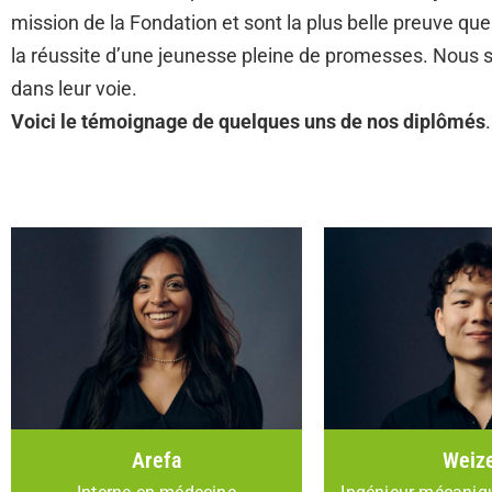
mission de la Fondation et sont la plus belle preuve qu
la réussite d’une jeunesse pleine de promesses. Nous so
dans leur voie.
Voici le témoignage de quelques uns de nos diplômés
.
Arefa
Weiz