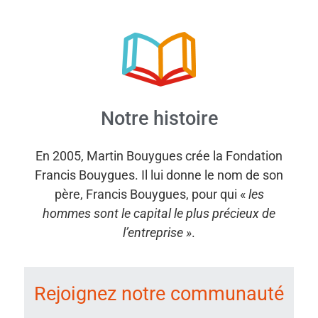
Notre histoire
En 2005, Martin Bouygues crée la Fondation
Francis Bouygues. Il lui donne le nom de son
père, Francis Bouygues, pour qui «
les
hommes sont le capital le plus précieux de
l’entreprise »
.
Rejoignez notre communauté