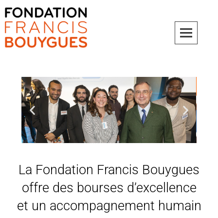
Fondation Francis Bouygues
La Fondation Francis Bouygues
offre des bourses d’excellence
et un accompagnement humain