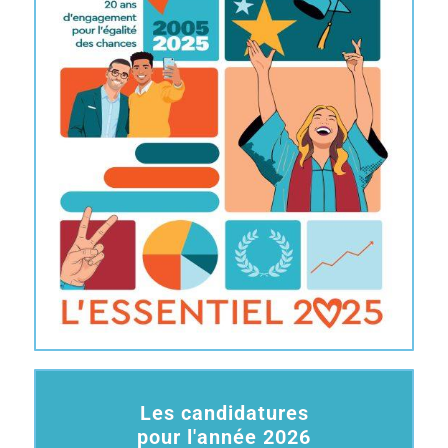
Les candidatures
pour l'année 2026