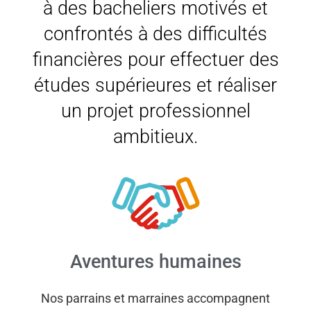
à des bacheliers motivés et
confrontés à des difficultés
financières pour effectuer des
études supérieures et réaliser
un projet professionnel
ambitieux.
Aventures humaines
Nos parrains et marraines accompagnent