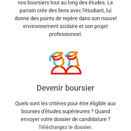
nos boursiers tout au long des études. Le
parrain crée des liens avec l’étudiant, lui
donne des points de repère dans son nouvel
environnement scolaire et son projet
professionnel.
Devenir boursier
Quels sont les critères pour être éligible aux
bourses d’études supérieures ? Quand
envoyer votre dossier de candidature ?
Téléchargez le dossier
.