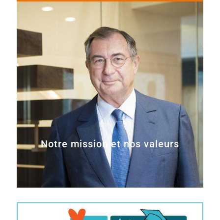
Notre mission et nos valeurs