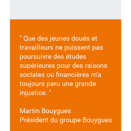
" Que des jeunes doués et
travailleurs ne puissent pas
poursuivre des études
supérieures pour des raisons
sociales ou financières m’a
toujours paru une grande
injustice. "
Martin Bouygues
Président du groupe Bouygues