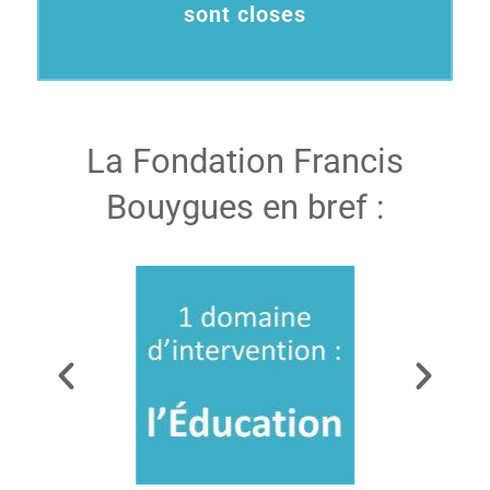
sont closes
La Fondation Francis
Bouygues en bref :