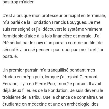
pas trop m’aider.
C’est alors que mon professeur principal en terminale,
m’a parlé de la Fondation Francis Bouygues. Je me
suis renseigné et j’ai découvert le système vraiment
formidable d’aide à la fois financière et morale. J’ai
été séduit par le suivi d’un parrain comme un filet de
sécurité. J’ai osé penser « pourquoi pas moi ! » et j’ai
postulé.
Un premier parrain m’a tranquillisé pendant mes
études en prépa puis, lorsque j’ai rejoint Clermont-
Ferrand, il y a eu Pierre Poix, mon 2e parrain. Il avait
déjà deux filleules de la Fondation. Je suis devenu le
troisième de la tribu. Quelle chance de connaitre une
étudiante en médecine et une en archéologie, des