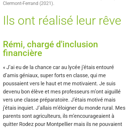
Clermont-Ferrand (2021).
Ils ont réalisé leur rêve
Rémi, chargé d'inclusion
financière
« J’ai eu de la chance car au lycée j’étais entouré
d’amis géniaux, super forts en classe, qui me
poussaient vers le haut et me motivaient. Je suis
devenu bon élève et mes professeurs m’ont aiguillé
vers une classe préparatoire. J’étais motivé mais
j’étais inquiet. J’allais m’éloigner du monde rural. Mes
parents sont agriculteurs, ils m’encourageaient à
quitter Rodez pour Montpellier mais ils ne pouvaient