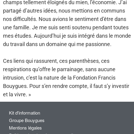
champs tellement éloignés du mien, l’économie. J’ai
partagé d’autres idées, nous mettions en communs
nos difficultés. Nous avions le sentiment d’être dans
une famille. Je me suis senti soutenu pendant toutes
mes études. Aujourd’hui je suis intégré dans le monde
du travail dans un domaine qui me passionne.
Ces liens qui rassurent, ces parenthèses, ces
respirations qu’offre le parrainage, sans aucune
intrusion, c’est la nature de la Fondation Francis
Bouygues. Pour s’en rendre compte, il faut s’y investir
et la vivre. »
Kit d'information
Groupe Bouygues
Mentions légales