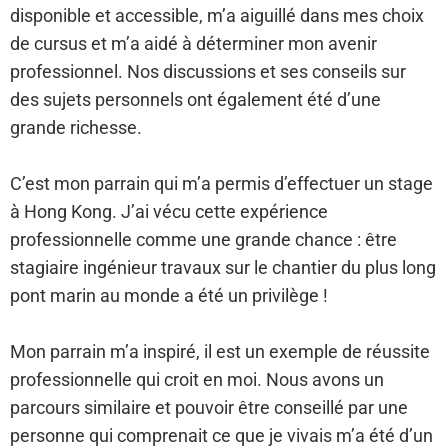
disponible et accessible, m’a aiguillé dans mes choix
de cursus et m’a aidé à déterminer mon avenir
professionnel. Nos discussions et ses conseils sur
des sujets personnels ont également été d’une
grande richesse.
C’est mon parrain qui m’a permis d’effectuer un stage
à Hong Kong. J’ai vécu cette expérience
professionnelle comme une grande chance : être
stagiaire ingénieur travaux sur le chantier du plus long
pont marin au monde a été un privilège !
Mon parrain m’a inspiré, il est un exemple de réussite
professionnelle qui croit en moi. Nous avons un
parcours similaire et pouvoir être conseillé par une
personne qui comprenait ce que je vivais m’a été d’un