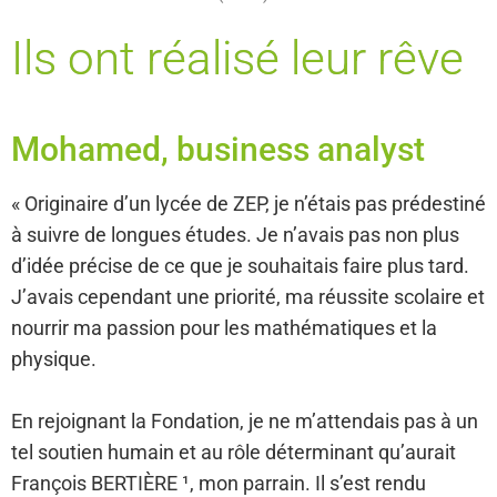
Ils ont réalisé leur rêve
Mohamed, business analyst
« Originaire d’un lycée de ZEP, je n’étais pas prédestiné
à suivre de longues études. Je n’avais pas non plus
d’idée précise de ce que je souhaitais faire plus tard.
J’avais cependant une priorité, ma réussite scolaire et
nourrir ma passion pour les mathématiques et la
physique.
En rejoignant la Fondation, je ne m’attendais pas à un
tel soutien humain et au rôle déterminant qu’aurait
François BERTIÈRE ¹, mon parrain. Il s’est rendu