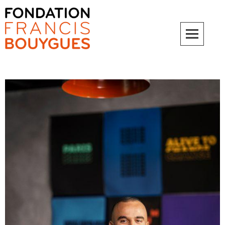
Fondation Francis Bouygues