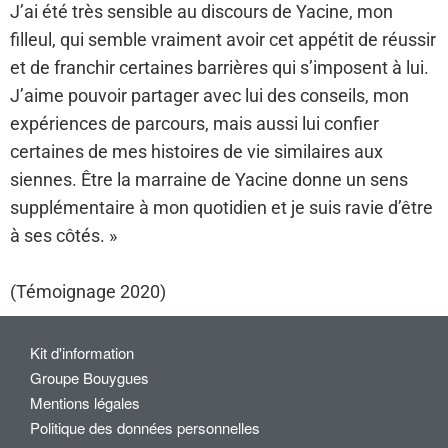
J’ai été très sensible au discours de Yacine, mon
filleul, qui semble vraiment avoir cet appétit de réussir
et de franchir certaines barrières qui s’imposent à lui.
J’aime pouvoir partager avec lui des conseils, mon
expériences de parcours, mais aussi lui confier
certaines de mes histoires de vie similaires aux
siennes. Être la marraine de Yacine donne un sens
supplémentaire à mon quotidien et je suis ravie d’être
à ses côtés. »
(Témoignage 2020)
Kit d'information
Groupe Bouygues
Mentions légales
Politique des données personnelles