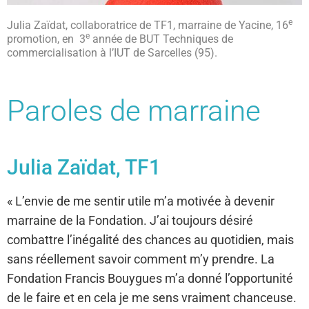
e
Julia Zaïdat, collaboratrice de TF1, marraine de Yacine, 16
e
promotion, en 3
année de BUT Techniques de
commercialisation à l’IUT de Sarcelles (95).
Paroles de marraine
Julia Zaïdat, TF1
« L’envie de me sentir utile m’a motivée à devenir
marraine de la Fondation. J’ai toujours désiré
combattre l’inégalité des chances au quotidien, mais
sans réellement savoir comment m’y prendre. La
Fondation Francis Bouygues m’a donné l’opportunité
de le faire et en cela je me sens vraiment chanceuse.