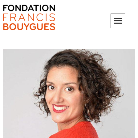
Fondation Francis Bouygues