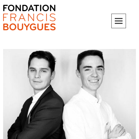
Fondation Francis Bouygues