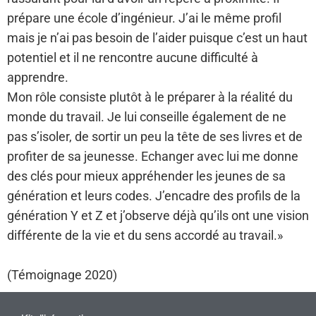
prépare une école d’ingénieur. J’ai le même profil
mais je n’ai pas besoin de l’aider puisque c’est un haut
potentiel et il ne rencontre aucune difficulté à
apprendre.
Mon rôle consiste plutôt à le préparer à la réalité du
monde du travail. Je lui conseille également de ne
pas s’isoler, de sortir un peu la tête de ses livres et de
profiter de sa jeunesse. Echanger avec lui me donne
des clés pour mieux appréhender les jeunes de sa
génération et leurs codes. J’encadre des profils de la
génération Y et Z et j’observe déjà qu’ils ont une vision
différente de la vie et du sens accordé au travail.»
(Témoignage 2020)