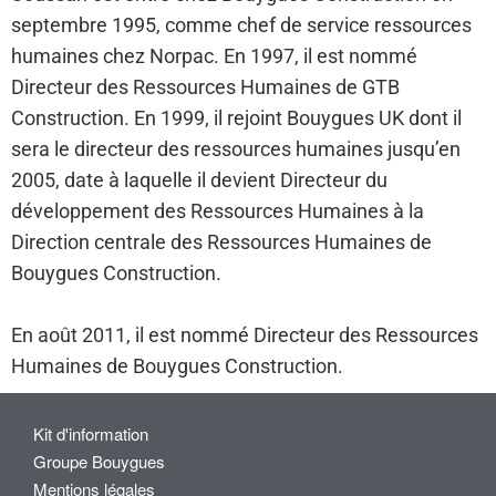
septembre 1995, comme chef de service ressources
humaines chez Norpac. En 1997, il est nommé
Directeur des Ressources Humaines de GTB
Construction. En 1999, il rejoint Bouygues UK dont il
sera le directeur des ressources humaines jusqu’en
2005, date à laquelle il devient Directeur du
développement des Ressources Humaines à la
Direction centrale des Ressources Humaines de
Bouygues Construction.
En août 2011, il est nommé Directeur des Ressources
Humaines de Bouygues Construction.
Kit d'information
Groupe Bouygues
Mentions légales