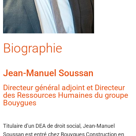
Biographie
Jean-Manuel Soussan
Directeur général adjoint et Directeur
des Ressources Humaines du groupe
Bouygues
Titulaire d’un DEA de droit social, Jean-Manuel
Soussan est entré chez Bouygues Construction en