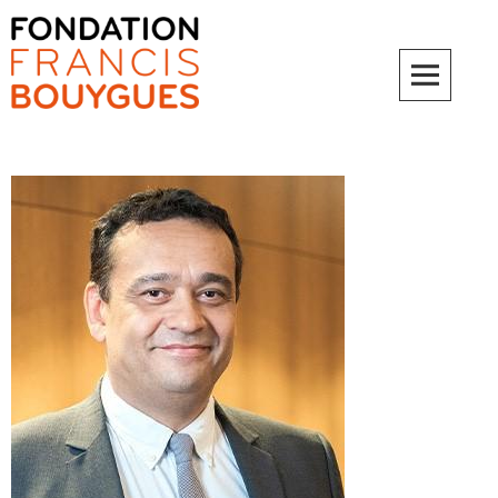
Fondation Francis Bouygues