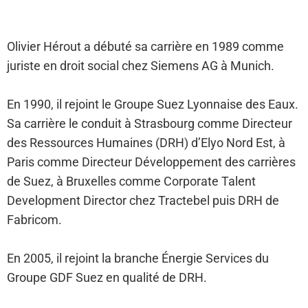
Olivier Hérout a débuté sa carrière en 1989 comme
juriste en droit social chez Siemens AG à Munich.
En 1990, il rejoint le Groupe Suez Lyonnaise des Eaux.
Sa carrière le conduit à Strasbourg comme Directeur
des Ressources Humaines (DRH) d’Elyo Nord Est, à
Paris comme Directeur Développement des carrières
de Suez, à Bruxelles comme Corporate Talent
Development Director chez Tractebel puis DRH de
Fabricom.
En 2005, il rejoint la branche Énergie Services du
Groupe GDF Suez en qualité de DRH.