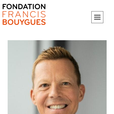
Fondation Francis Bouygues