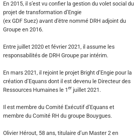
En 2015, il s’est vu confier la gestion du volet social du
projet de transformation d’Engie
(ex GDF Suez) avant d’être nommé DRH adjoint du
Groupe en 2016.
Entre juillet 2020 et février 2021, il assume les
responsabilités de DRH Groupe par intérim.
En mars 2021, il rejoint le projet Bright d’Engie pour la
création d’Equans dont il est devenu le Directeur des
er
Ressources Humaines le 1
juillet 2021.
Il est membre du Comité Exécutif d’Equans et
membre du Comité RH du groupe Bouygues.
Olivier Hérout, 58 ans, titulaire d’un Master 2 en