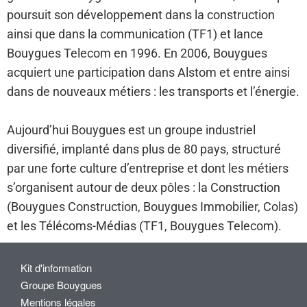
poursuit son développement dans la construction
ainsi que dans la communication (TF1) et lance
Bouygues Telecom en 1996. En 2006, Bouygues
acquiert une participation dans Alstom et entre ainsi
dans de nouveaux métiers : les transports et l’énergie.
Aujourd’hui Bouygues est un groupe industriel
diversifié, implanté dans plus de 80 pays, structuré
par une forte culture d’entreprise et dont les métiers
s’organisent autour de deux pôles : la Construction
(Bouygues Construction, Bouygues Immobilier, Colas)
et les Télécoms-Médias (TF1, Bouygues Telecom).
Kit d'information
Groupe Bouygues
Mentions légales