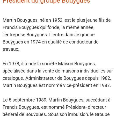
Président du groupe Bouygues
Martin Bouygues, né en 1952, est le plus jeune fils de
Francis Bouygues qui fonde, la même année,
l’entreprise Bouygues. Il entre dans le groupe
Bouygues en 1974 en qualité de conducteur de
travaux.
En 1978, il fonde la société Maison Bouygues,
spécialisée dans la vente de maisons individuelles sur
catalogue. Administrateur de Bouygues depuis 1982,
Martin Bouygues est nommé vice-président en 1987.
Le 5 septembre 1989, Martin Bouygues, succédant à
Francis Bouygues, est nommé Président- directeur
général de Bouygues. Sous son impulsion, le Groupe