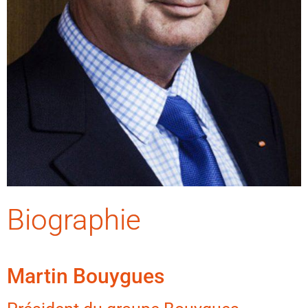
Biographie
Martin Bouygues