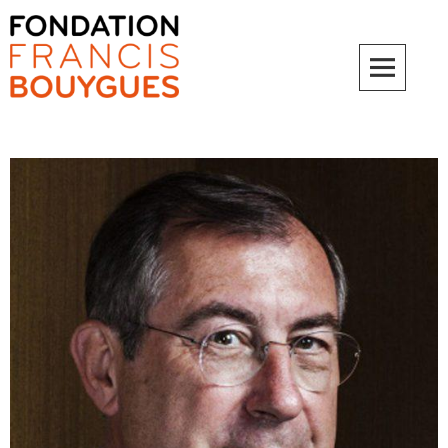
Fondation Francis Bouygues