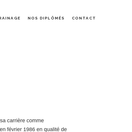
RAINAGE
NOS DIPLÔMÉS
CONTACT
 sa carrière comme
 en février 1986 en qualité de