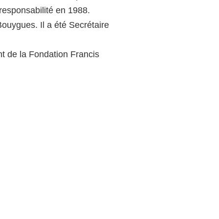
 responsabilité en 1988.
Bouygues. Il a été Secrétaire
t de la Fondation Francis