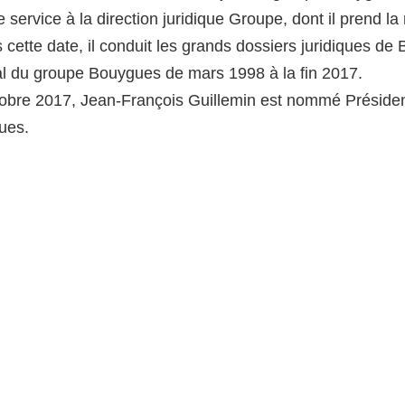
e service à la direction juridique Groupe, dont il prend la
 cette date, il conduit les grands dossiers juridiques de 
l du groupe Bouygues de mars 1998 à la fin 2017.
obre 2017, Jean-François Guillemin est nommé Présiden
ues.